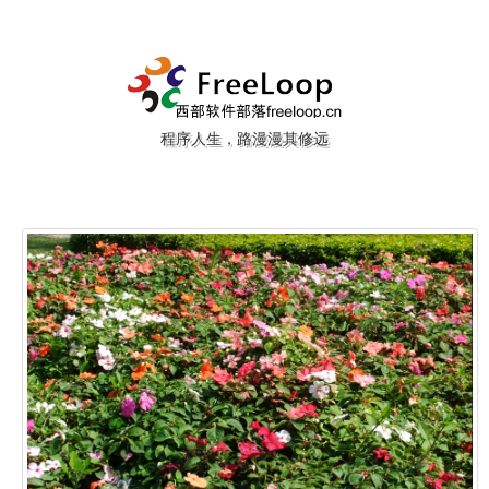
程序人生，路漫漫其修远