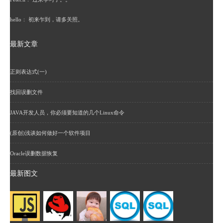
hello
：
初来乍到，请多关照。
最新文章
正则表达式(一)
找回误删文件
JAVA开发人员，你必须要知道的几个Linux命令
(原创)浅谈如何做好一个软件项目
Oracle误删数据恢复
最新图文