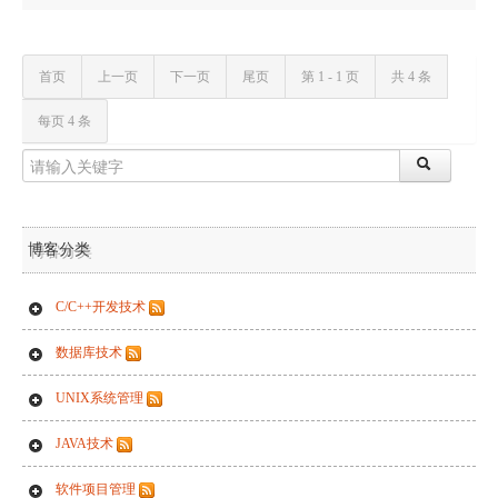
首页
上一页
下一页
尾页
第 1 - 1 页
共 4 条
每页 4 条
博客分类
C/C++开发技术
数据库技术
UNIX系统管理
JAVA技术
软件项目管理