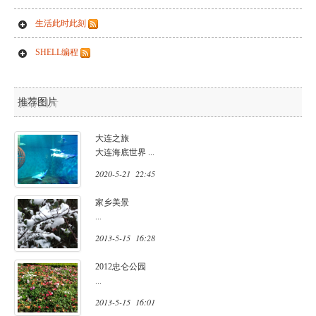
生活此时此刻
SHELL编程
推荐图片
大连之旅
大连海底世界
...
2020-5-21 22:45
家乡美景
...
2013-5-15 16:28
2012忠仑公园
...
2013-5-15 16:01